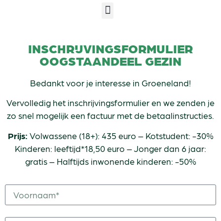
INSCHRIJVINGSFORMULIER
OOGSTAANDEEL GEZIN
Bedankt voor je interesse in Groeneland!
Vervolledig het inschrijvingsformulier en we zenden je
zo snel mogelijk een factuur met de betaalinstructies.
Prijs:
Volwassene (18+): 435 euro – Kotstudent: -30%
Kinderen: leeftijd*18,50 euro – Jonger dan 6 jaar:
gratis – Halftijds inwonende kinderen: -50%