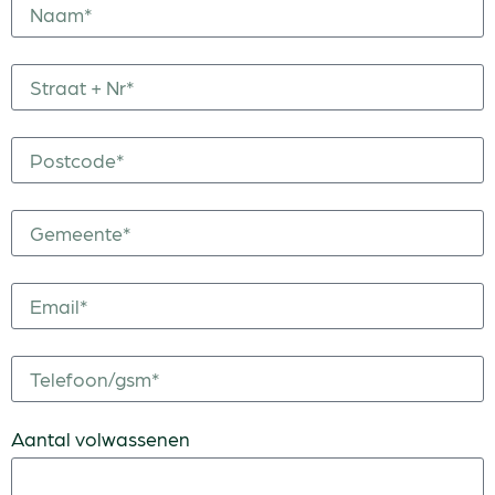
Aantal volwassenen