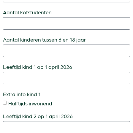
Aantal kotstudenten
Aantal kinderen tussen 6 en 18 jaar
Leeftijd kind 1 op 1 april 2026
Extra info kind 1
Halftijds inwonend
Leeftijd kind 2 op 1 april 2026