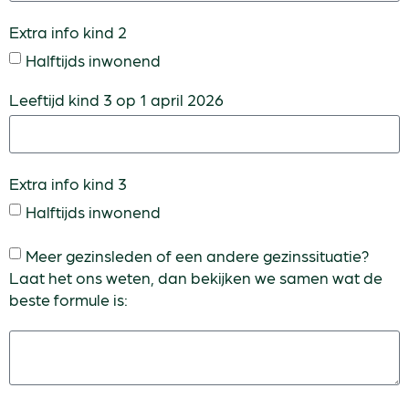
Extra info kind 2
Halftijds inwonend
Leeftijd kind 3 op 1 april 2026
Extra info kind 3
Halftijds inwonend
Meer gezinsleden of een andere gezinssituatie?
Laat het ons weten, dan bekijken we samen wat de
beste formule is: